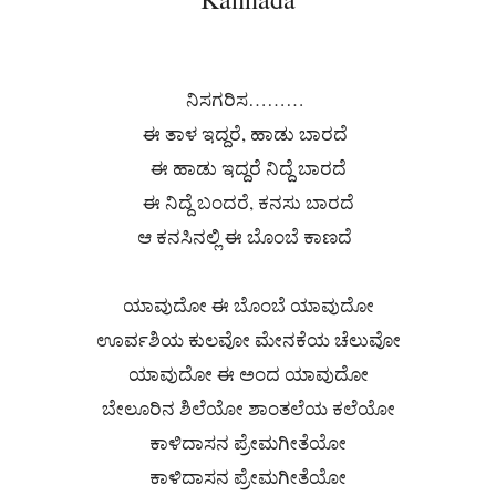
ನಿಸಗರಿಸ………
ಈ ತಾಳ ಇದ್ದರೆ, ಹಾಡು ಬಾರದೆ
ಈ ಹಾಡು ಇದ್ದರೆ ನಿದ್ದೆ ಬಾರದೆ
ಈ ನಿದ್ದೆ ಬಂದರೆ, ಕನಸು ಬಾರದೆ
ಆ ಕನಸಿನಲ್ಲಿ ಈ ಬೊಂಬೆ ಕಾಣದೆ
ಯಾವುದೋ ಈ ಬೊಂಬೆ ಯಾವುದೋ
ಊರ್ವಶಿಯ ಕುಲವೋ ಮೇನಕೆಯ ಚೆಲುವೋ
ಯಾವುದೋ ಈ ಅಂದ ಯಾವುದೋ
ಬೇಲೂರಿನ ಶಿಲೆಯೋ ಶಾಂತಲೆಯ ಕಲೆಯೋ
ಕಾಳಿದಾಸನ ಪ್ರೇಮಗೀತೆಯೋ
ಕಾಳಿದಾಸನ ಪ್ರೇಮಗೀತೆಯೋ