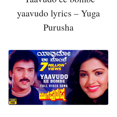
yaavudo lyrics – Yuga
Purusha