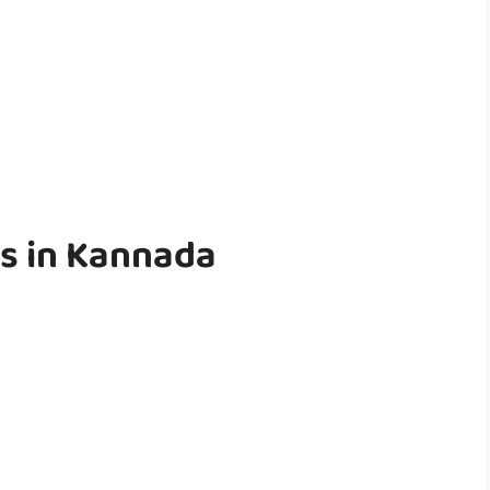
cs in Kannada