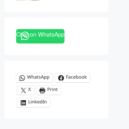
Chat on WhatsApp
WhatsApp
Facebook
X
Print
LinkedIn