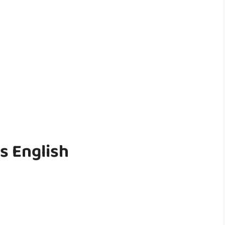
s English