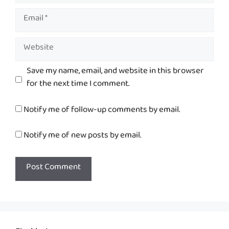
Email
Website
Save my name, email, and website in this browser
for the next time I comment.
Notify me of follow-up comments by email.
Notify me of new posts by email.