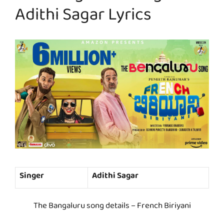
Adithi Sagar Lyrics
Singer
Adithi Sagar
The Bangaluru song details – French Biriyani