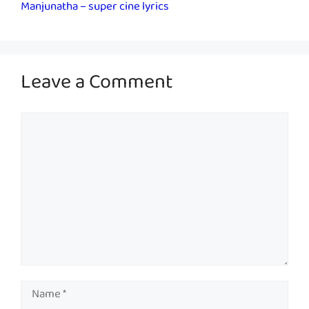
Manjunatha – super cine lyrics
Leave a Comment
Comment
Name