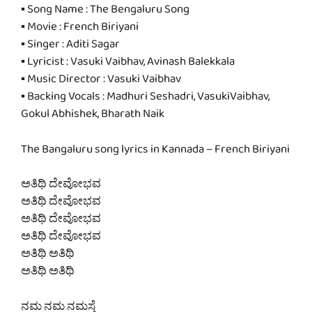
▪ Song Name : The Bengaluru Song
▪ Movie : French Biriyani
▪ Singer : Aditi Sagar
▪ Lyricist : Vasuki Vaibhav, Avinash Balekkala
▪ Music Director : Vasuki Vaibhav
▪ Backing Vocals : Madhuri Seshadri, VasukiVaibhav,
Gokul Abhishek, Bharath Naik
The Bangaluru song lyrics in Kannada – French Biriyani
ಅತಿಥಿ ದೇವೋಭವ
ಅತಿಥಿ ದೇವೋಭವ
ಅತಿಥಿ ದೇವೋಭವ
ಅತಿಥಿ ದೇವೋಭವ
ಅತಿಥಿ ಅತಿಥಿ
ಅತಿಥಿ ಅತಿಥಿ
ನಮ ನಮ ನಮಸ್ತೆ