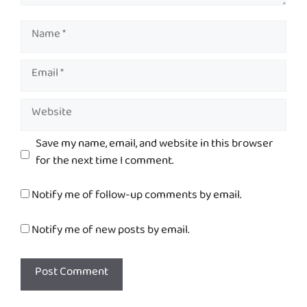
Name
Email
Website
Save my name, email, and website in this browser
for the next time I comment.
Notify me of follow-up comments by email.
Notify me of new posts by email.