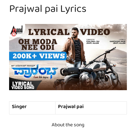
Prajwal pai Lyrics
Singer
Prajwal pai
About the song