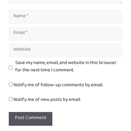
Name
Email
Website
Save my name, email, and website in this browser
for the next time I comment.
Notify me of follow-up comments by email.
Notify me of new posts by email.