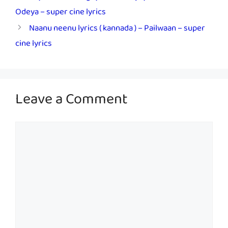
Odeya – super cine lyrics
Naanu neenu lyrics ( kannada ) – Pailwaan – super
cine lyrics
Leave a Comment
Comment