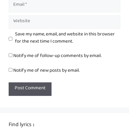
Email
Website
Save my name, email, and website in this browser
for the next time I comment.
Notify me of follow-up comments by email.
Notify me of new posts by email.
Find lyrics :