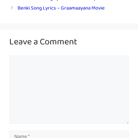
Benki Song Lyrics – Graamaayana Movie
Leave a Comment
Comment
Name