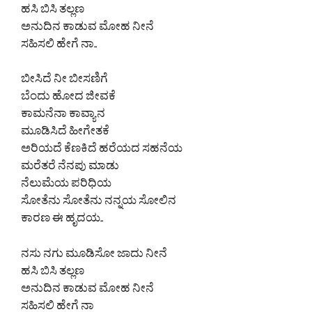
ಹಸಿ ಬಿಸಿ ತಲ್ಲಣ
ಅನುದಿನ ಕಾಡುವ ಮೋಹ ನೀನೆ
ಸಹಿಸಲಿ ಹೇಗೆ ನಾ..
ಬೀಸಿದೆ ನೀ ಬೀಸಣಿಗೆ
ಬೆಂದು ಹೋದ ಜೀವಕೆ
ಕಾಮನೆನಾ ಕಾವ್ಯಾನ
ಮೂಡಿಸಿದೆ ಹೀಗೇತಕೆ
ಅರಿಯದೆ ಕೆಣಕಿದೆ ಹರೆಯದ ಸಹನೆಯ
ಮರೆತರೆ ನೆನಪು ಮಾಡು
ನೆಲುಮೆಯ ಪರಿಧಿಯ
ಸೋತೆನು ಸೋತೆನು ನನ್ನಯ ಸೋಲಿನ
ಕಾರಣ ಈ ಹೃದಯ..
ನಸು ನಗು ಮೂಡಿಸೋ ಜಾದು ನೀನೆ
ಹಸಿ ಬಿಸಿ ತಲ್ಲಣ
ಅನುದಿನ ಕಾಡುವ ಮೋಹ ನೀನೆ
ಸಹಿಸಲಿ ಹೇಗೆ ನಾ