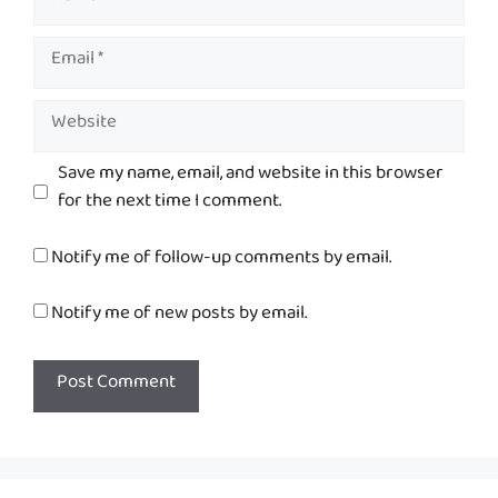
Email
Website
Save my name, email, and website in this browser
for the next time I comment.
Notify me of follow-up comments by email.
Notify me of new posts by email.