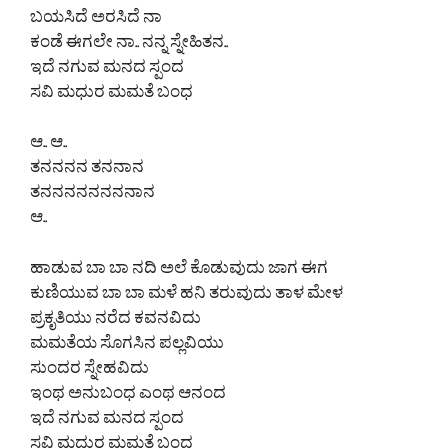
ಬಯಸಿದೆ ಅರಸಿದೆ ನಾ
ಕಂಡೆ ಈಗಲೇ ನಾ.. ನನ್ನ ಸ್ನೇಹಿತನ..
ಇದೆ ನಗುವ ಮನದ ಸ್ಪಂದ
ಸವಿ ಮಧುರ ಮಮತೆ ಬಂಧ
ಆ.. ಆ..
ತನನನನ ತನನಾನ
ತನನನನನನನನಾನ
ಆ..
ಹಾಡುವ ಬಾ ಬಾ ನದಿ ಅಲೆ ಕೊಡುವುದು ಜಾಗ ಈಗ
ಕುಣಿಯುವ ಬಾ ಬಾ ಮಳೆ ಹನಿ ತರುವುದು ತಾಳ ಮೇಳ
ಪ್ರಕೃತಿಯು ನರೆದ ಕವನವಿದು
ಮಮತೆಯ ಸೊಗಸಿನ ಪಲ್ಲವಿಯು
ಸುಂದರ ಸ್ನೇಹವಿದು
ಇಂಥ ಅನುಬಂಧ ಎಂಥ ಆನಂದ
ಇದೆ ನಗುವ ಮನದ ಸ್ಪಂದ
ಸವಿ ಮಧುರ ಮಮತೆ ಬಂಧ