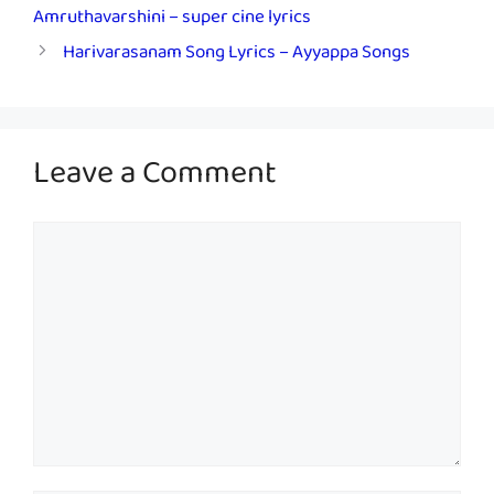
Amruthavarshini – super cine lyrics
Harivarasanam Song Lyrics – Ayyappa Songs
Leave a Comment
Comment