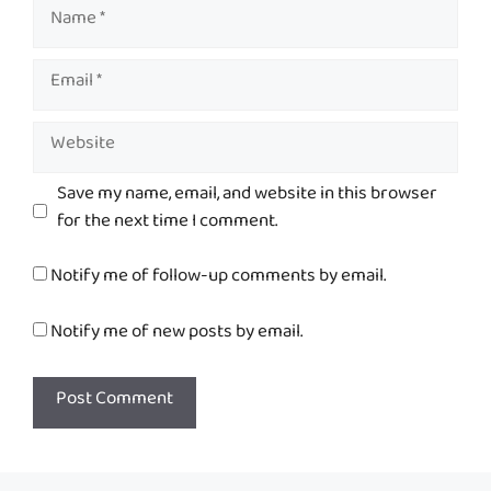
Name
Email
Website
Save my name, email, and website in this browser
for the next time I comment.
Notify me of follow-up comments by email.
Notify me of new posts by email.