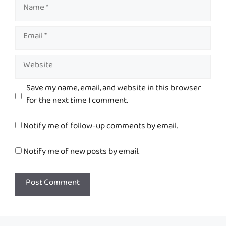
Name
Email
Website
Save my name, email, and website in this browser
for the next time I comment.
Notify me of follow-up comments by email.
Notify me of new posts by email.