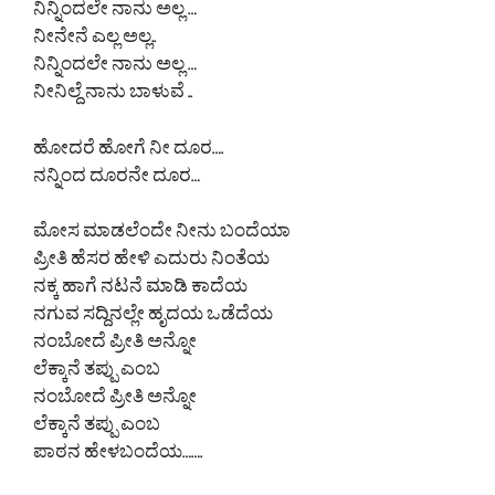
ನಿನ್ನಿಂದಲೇ ನಾನು ಅಲ್ಲ …
ನೀನೇನೆ ಎಲ್ಲ ಅಲ್ಲ..
ನಿನ್ನಿಂದಲೇ ನಾನು ಅಲ್ಲ …
ನೀನಿಲ್ದೆ ನಾನು ಬಾಳುವೆ ..
ಹೋದರೆ ಹೋಗೆ ನೀ ದೂರ….
ನನ್ನಿಂದ ದೂರನೇ ದೂರ…
ಮೋಸ ಮಾಡಲೆಂದೇ ನೀನು ಬಂದೆಯಾ
ಪ್ರೀತಿ ಹೆಸರ ಹೇಳಿ ಎದುರು ನಿಂತೆಯ
ನಕ್ಕ ಹಾಗೆ ನಟನೆ ಮಾಡಿ ಕಾದೆಯ
ನಗುವ ಸದ್ದಿನಲ್ಲೇ ಹೃದಯ ಒಡೆದೆಯ
ನಂಬೋದೆ ಪ್ರೀತಿ ಅನ್ನೋ
ಲೆಕ್ಕಾನೆ ತಪ್ಪು ಎಂಬ
ನಂಬೋದೆ ಪ್ರೀತಿ ಅನ್ನೋ
ಲೆಕ್ಕಾನೆ ತಪ್ಪು ಎಂಬ
ಪಾಠನ ಹೇಳಬಂದೆಯ…….