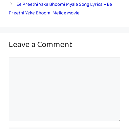
Ee Preethi Yake Bhoomi Myale Song Lyrics – Ee
Preethi Yeke Bhoomi Melide Movie
Leave a Comment
Comment