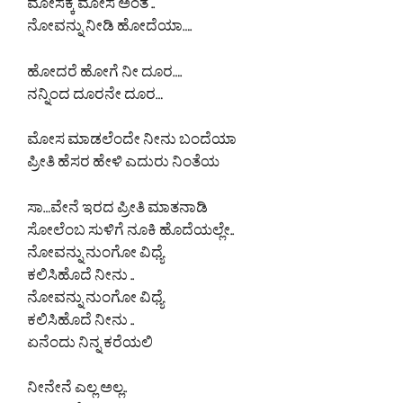
ಮೋಸಕ್ಕೆ ಮೋಸ ಅಂತ ..
ನೋವನ್ನು ನೀಡಿ ಹೋದೆಯಾ….
ಹೋದರೆ ಹೋಗೆ ನೀ ದೂರ….
ನನ್ನಿಂದ ದೂರನೇ ದೂರ…
ಮೋಸ ಮಾಡಲೆಂದೇ ನೀನು ಬಂದೆಯಾ
ಪ್ರೀತಿ ಹೆಸರ ಹೇಳಿ ಎದುರು ನಿಂತೆಯ
ಸಾ…ವೇನೆ ಇರದ ಪ್ರೀತಿ ಮಾತನಾಡಿ
ಸೋಲೆಂಬ ಸುಳಿಗೆ ನೂಕಿ ಹೊದೆಯಲ್ಲೇ..
ನೋವನ್ನು ನುಂಗೋ ವಿಧ್ಯೆ
ಕಲಿಸಿಹೊದೆ ನೀನು ..
ನೋವನ್ನು ನುಂಗೋ ವಿಧ್ಯೆ
ಕಲಿಸಿಹೊದೆ ನೀನು ..
ಏನೆಂದು ನಿನ್ನ ಕರೆಯಲಿ
ನೀನೇನೆ ಎಲ್ಲ ಅಲ್ಲ..