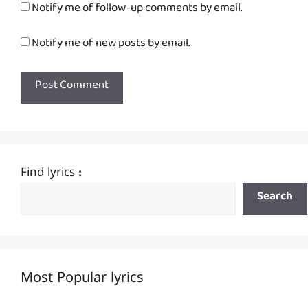
Notify me of follow-up comments by email.
Notify me of new posts by email.
Find lyrics :
Search
Most Popular lyrics