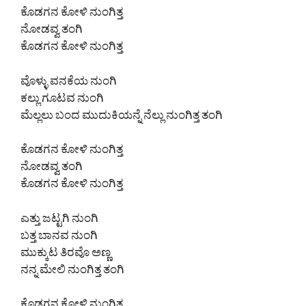
ಕೊಡಗನ ಕೋಳಿ ನುಂಗಿತ್ತ
ನೋಡವ್ವ ತಂಗಿ
ಕೊಡಗನ ಕೋಳಿ ನುಂಗಿತ್ತ
ವೊಳ್ಳು ವನಕೆಯ ನುಂಗಿ
ಕಲ್ಲು ಗೂಟವ ನುಂಗಿ
ಮೆಲ್ಲಲು ಬಂದ ಮುದುಕಿಯನ್ನೆ ನೆಲ್ಲು ನುಂಗಿತ್ತ ತಂಗಿ
ಕೊಡಗನ ಕೋಳಿ ನುಂಗಿತ್ತ
ನೋಡವ್ವ ತಂಗಿ
ಕೊಡಗನ ಕೋಳಿ ನುಂಗಿತ್ತ
ಎತ್ತು ಜಟ್ಟಗಿ ನುಂಗಿ
ಬತ್ತ ಬಾನವ ನುಂಗಿ
ಮುಕ್ಕುಟ ತಿರವೊ ಅಣ್ಣ
ನನ್ನ ಮೇಲಿ ನುಂಗಿತ್ತ ತಂಗಿ