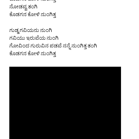
ಕೊಡಗನ ಕೋಳಿ ನುಂಗಿತ್ತ
ನೋಡವ್ವ ತಂಗಿ
ಕೊಡಗನ ಕೋಳಿ ನುಂಗಿತ್ತ
ಗುಡ್ಡ ಗವಿಯನು ನುಂಗಿ
ಗವಿಯು ಇರುವೆಯ ನುಂಗಿ
ಗೋವಿಂದ ಗುರುವಿನ ಪಡವೆ ನನ್ನೆ ನುಂಗಿತ್ತ ತಂಗಿ
ಕೊಡಗನ ಕೋಳಿ ನುಂಗಿತ್ತ