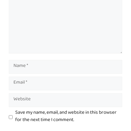
Name
Email
Website
Save my name, email, and website in this browser
for the next time I comment.