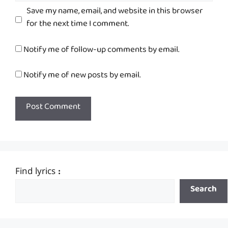
Save my name, email, and website in this browser
for the next time I comment.
Notify me of follow-up comments by email.
Notify me of new posts by email.
Find lyrics :
Search