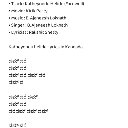
▪ Track : Katheyondu Helide (Farewell)
▪ Movie : Kirik Party
▪ Music : B. Ajaneesh Loknath
▪ Singer : B. Ajaneesh Loknath
▪ Lyricist : Rakshit Shetty
Katheyondu helide Lyrics in Kannada..
ದಮ್ ದರೆ
ದಮ್ ದರೆ
ದಮ್ ದರೆ ದಮ್ ದರೆ
ದಮ್ ದ
ದಮ್ ದರೆ ದಮ್
ದಮ್ ದರೆ
ದರೆದಮ್ ದಮ್ ದಮ್
ದಮ್ ದರೆ