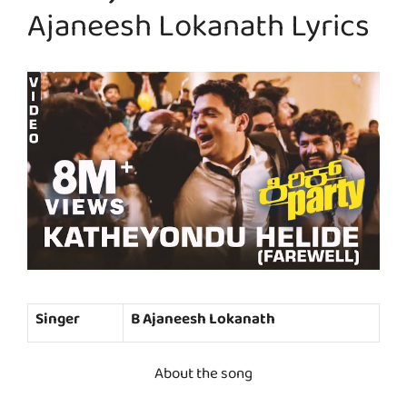
Ajaneesh Lokanath Lyrics
Singer
B Ajaneesh Lokanath
About the song