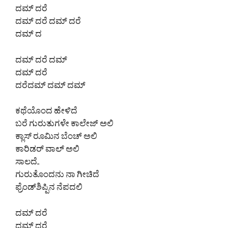
ದಮ್ ದರೆ
ದಮ್ ದರೆ ದಮ್ ದರೆ
ದಮ್ ದ
ದಮ್ ದರೆ ದಮ್
ದಮ್ ದರೆ
ದರೆದಮ್ ದಮ್ ದಮ್
ಕಥೆಯೊಂದ ಹೇಳಿದೆ
ಬರೆ ಗುರುತುಗಳೇ ಕಾಲೇಜ್ ಅಲಿ
ಕ್ಲಾಸ್ ರೂಮಿನ ಬೆಂಚ್ ಅಲಿ
ಕಾರಿಡರ್ ವಾಲ್ ಅಲಿ
ಸಾಲದೆ..
ಗುರುತೊಂದನು ನಾ ಗೀಚಿದೆ
ಫ್ರೆಂಡ್‌ಶಿಪ್ಪಿನ ನೆಪದಲಿ
ದಮ್ ದರೆ