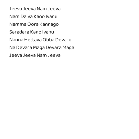
Jeeva Jeeva Nam Jeeva
Nam Daiva Kano Ivanu
Namma Oora Kannago
Saradara Kano Ivanu
Nanna Hettava Obba Devaru
Na Devara Maga Devara Maga
Jeeva Jeeva Nam Jeeva