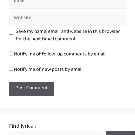
Website
Save my name, email, and website in this browser
for the next time I comment.
Notify me of follow-up comments by email.
Notify me of new posts by email.
Find lyrics :