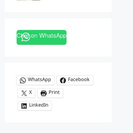
Chat on WhatsApp
WhatsApp
Facebook
X
Print
LinkedIn