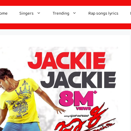
ome
Singers
Trending
Rap songs lyrics