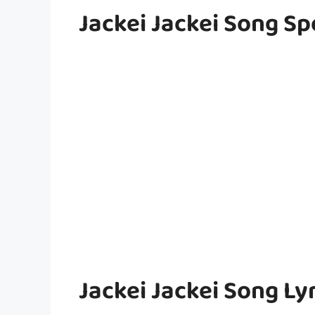
Jackei Jackei Song Sp
Jackei Jackei Song Ly