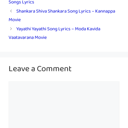
Songs Lyrics
Shankara Shiva Shankara Song Lyrics – Kannappa
Movie
Yayathi Yayathi Song Lyrics – Moda Kavida
Vaatavarana Movie
Leave a Comment
Comment