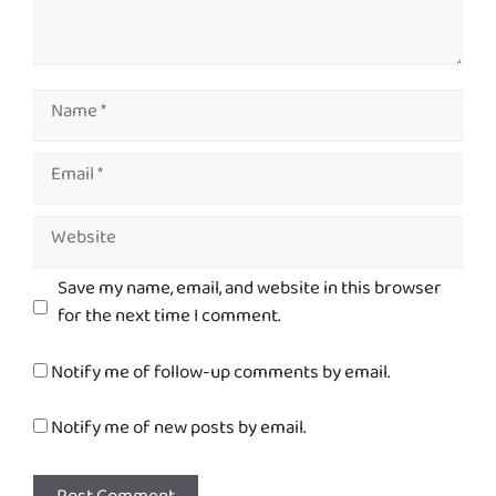
Name
Email
Website
Save my name, email, and website in this browser
for the next time I comment.
Notify me of follow-up comments by email.
Notify me of new posts by email.