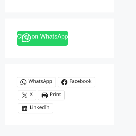
Chat on WhatsApp
WhatsApp
Facebook
X
Print
LinkedIn