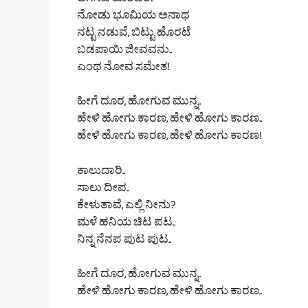
ಆಗಸವ ತೊರೆದರೆ..
ನೋಡು ಭೂಮಿಯ ಅನಾಥ
ನಟ್ಟ ನಡುವೆ, ಬಿಟ್ಟು ಹೊರಟೆ
ಬಡಪಾಯಿ ಜೀವವನು..
ಎಂಥ ನೋವ ಸಮೇತ!
ಹೀಗೆ ದೂರ, ಹೋಗುವ ಮುನ್ನ..
ಹೇಳಿ ಹೋಗು ಕಾರಣ, ಹೇಳಿ ಹೋಗು ಕಾರಣ..
ಹೇಳಿ ಹೋಗು ಕಾರಣ, ಹೇಳಿ ಹೋಗು ಕಾರಣ!
ಕಾಲುದಾರಿ..
ಸಾಲು ದೀಪ..
ಕೇಳುತಾವೆ, ಎಲ್ಲಿ ನೀನು?
ಮಳೆ ಹನಿಯ ಚಿಟ ಪಟ..
ನಿನ್ನ ನೆನಪ ಪುಟ ಪುಟ..
ಹೀಗೆ ದೂರ, ಹೋಗುವ ಮುನ್ನ..
ಹೇಳಿ ಹೋಗು ಕಾರಣ, ಹೇಳಿ ಹೋಗು ಕಾರಣ..