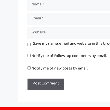
Name
Email
Website
Save my name, email, and website in this br
Notify me of follow-up comments by email.
Notify me of new posts by email.