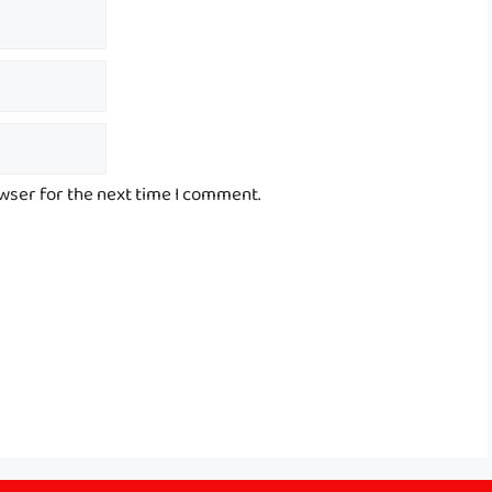
owser for the next time I comment.