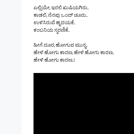
ಎಲ್ಲಿಯೇ, ಇರಲಿ ಖುಷಿಯಗಿರು..
ಕಾಡಲಿ, ನೆನಪು ಒಂದ್ ಚೂರು..
ಉಳಿಸಿರುವೆ ಹೃದಯಕೆ..
ಕಂಬನಿಯ ಸ್ಮರಣಿಕೆ..
ಹೀಗೆ ದೂರ, ಹೋಗುವ ಮುನ್ನ..
ಹೇಳಿ ಹೋಗು ಕಾರಣ, ಹೇಳಿ ಹೋಗು ಕಾರಣ..
ಹೇಳಿ ಹೋಗು ಕಾರಣ..!