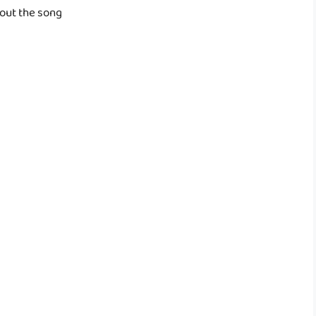
out the song