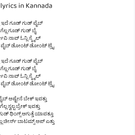
lyrics in Kannada
ಾ ಇದೆ ಗೂಡ್ ಗುಡ್ ವೈಬ್
 ಗೆಲ್ಲ ಗೂಡ್ ಗುಡ್ ಬೈ
ೀವಿ ನಾವ್ ಓನ್ಲಿ ಸ್ಮೈಲ್
ೆ ವೈಬ್ ಡೋಂಟ್ ಡೋಂಟ್ ಟ್ರೈ
ಾ ಇದೆ ಗೂಡ್ ಗುಡ್ ವೈಬ್
 ಗೆಲ್ಲ ಗೂಡ್ ಗುಡ್ ಬೈ
ೀವಿ ನಾವ್ ಓನ್ಲಿ ಸ್ಮೈಲ್
ೆ ವೈಬ್ ಡೋಂಟ್ ಡೋಂಟ್ ಟ್ರೈ
ಬ್ ಅಷ್ಟೇನೆ ಬೇಕ್ ಇವತ್ತು
ಲ್ಲ ಸ್ವಲ್ಪ ಬ್ರೇಕ್ ಇವತ್ತು
ಗುಡ್ ಥಿಂಗ್ಸ್ ಆಗುತ್ತೆ ಯಾವತ್ತೂ
ಲ ಚೀರ್ಸ್ ಬಾಟಮ್ಸ್ ಅಪ್ ಎತ್ತು