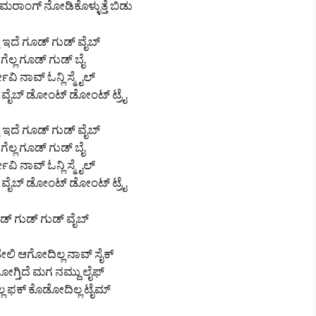
ರಾಂಗ್ ನೋಡಿಕೊಳ್ಳುತ್ತೆ ಬಿಡು
ಾ ಇದೆ ಗೂಡ್ ಗುಡ್ ವೈಬ್
 ಗೆಲ್ಲ ಗೂಡ್ ಗುಡ್ ಬೈ
ೀವಿ ನಾವ್ ಓನ್ಲಿ ಸ್ಮೈಲ್
ೆ ವೈಬ್ ಡೋಂಟ್ ಡೋಂಟ್ ಟ್ರೈ
ಾ ಇದೆ ಗೂಡ್ ಗುಡ್ ವೈಬ್
 ಗೆಲ್ಲ ಗೂಡ್ ಗುಡ್ ಬೈ
ೀವಿ ನಾವ್ ಓನ್ಲಿ ಸ್ಮೈಲ್
ೆ ವೈಬ್ ಡೋಂಟ್ ಡೋಂಟ್ ಟ್ರೈ
ಡ್ ಗುಡ್ ಗುಡ್ ವೈಬ್
ಲಿ ಆಗೋದಿಲ್ಲ ನಾವ್ ಸೈಕ್
ೋಗ್ತಿದೆ ಮಗ ನಮ್ದು ಲೈಫ್
ಗೆಲ್ಲ ಫಕ್ ಕೊಡೋದಿಲ್ಲ ಟೈಮ್