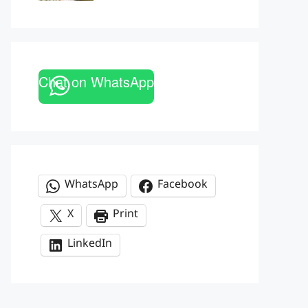
Chat on WhatsApp
WhatsApp
Facebook
X
Print
LinkedIn