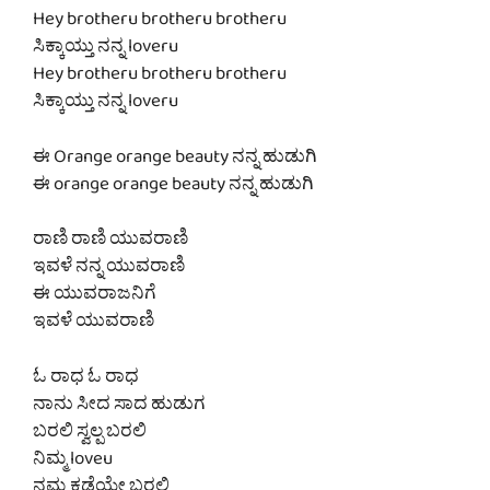
Hey brotheru brotheru brotheru
ಸಿಕ್ಕಾಯ್ತು ನನ್ನ loveru
Hey brotheru brotheru brotheru
ಸಿಕ್ಕಾಯ್ತು ನನ್ನ loveru
ಈ Orange orange beauty ನನ್ನ ಹುಡುಗಿ
ಈ orange orange beauty ನನ್ನ ಹುಡುಗಿ
ರಾಣಿ ರಾಣಿ ಯುವರಾಣಿ
ಇವಳೆ ನನ್ನ ಯುವರಾಣಿ
ಈ ಯುವರಾಜನಿಗೆ
ಇವಳೆ ಯುವರಾಣಿ
ಓ ರಾಧ ಓ ರಾಧ
ನಾನು ಸೀದ ಸಾದ ಹುಡುಗ
ಬರಲಿ ಸ್ವಲ್ಪ ಬರಲಿ
ನಿಮ್ಮ loveu