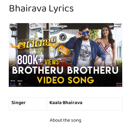
Bhairava Lyrics
Singer
Kaala Bhairava
About the song