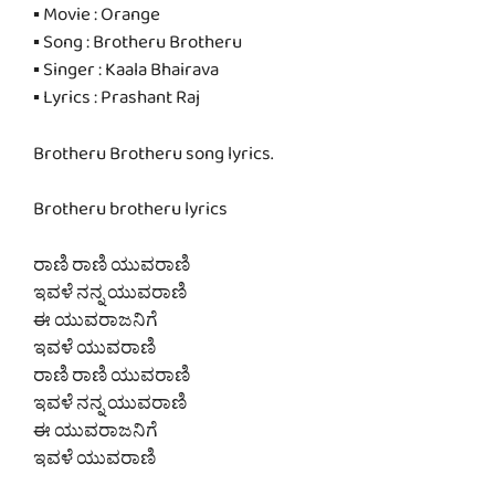
▪ Movie : Orange
▪ Song : Brotheru Brotheru
▪ Singer : Kaala Bhairava
▪ Lyrics : Prashant Raj
Brotheru Brotheru song lyrics.
Brotheru brotheru lyrics
ರಾಣಿ ರಾಣಿ ಯುವರಾಣಿ
ಇವಳೆ ನನ್ನ ಯುವರಾಣಿ
ಈ ಯುವರಾಜನಿಗೆ
ಇವಳೆ ಯುವರಾಣಿ
ರಾಣಿ ರಾಣಿ ಯುವರಾಣಿ
ಇವಳೆ ನನ್ನ ಯುವರಾಣಿ
ಈ ಯುವರಾಜನಿಗೆ
ಇವಳೆ ಯುವರಾಣಿ