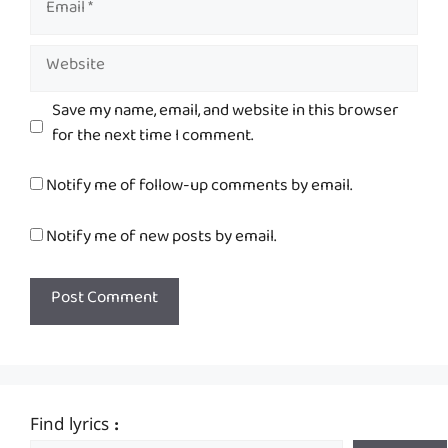
Website
Save my name, email, and website in this browser
for the next time I comment.
Notify me of follow-up comments by email.
Notify me of new posts by email.
Find lyrics :