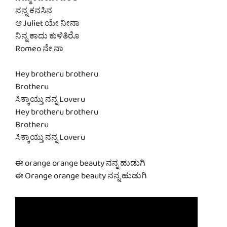
ನಮ್ಮ ಕಡೆಯೇ ಬರಲಿ
ನನ್ನ ಕನಸಿನ
ಆ Juliet ಯೇ ನೀನಾ
ನಿನ್ನ ಕಾದು ಕುಳಿತಿರೊ
Romeo ನೇ ನಾ
Hey brotheru brotheru
Brotheru
ಸಿಕ್ಕಾಯ್ತು ನನ್ನ Loveru
Hey brotheru brotheru
Brotheru
ಸಿಕ್ಕಾಯ್ತು ನನ್ನ Loveru
ಈ orange orange beauty ನನ್ನ ಹುಡುಗಿ
ಈ Orange orange beauty ನನ್ನ ಹುಡುಗಿ